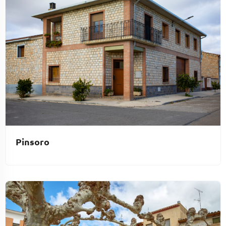
Pinsoro