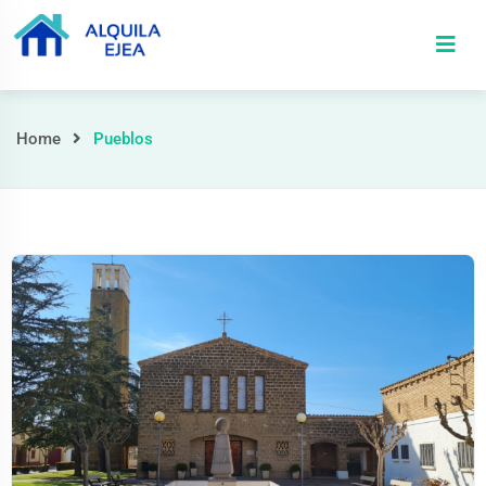
Home
Pueblos