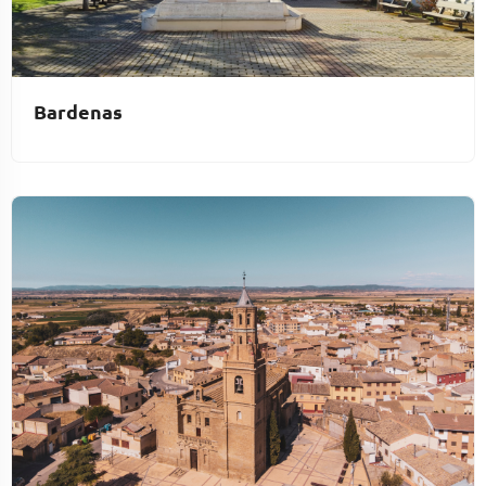
Bardenas