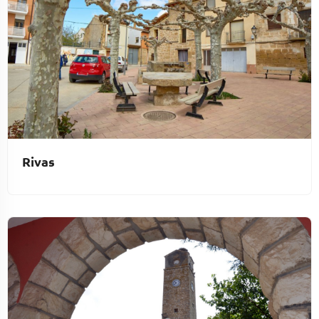
Rivas