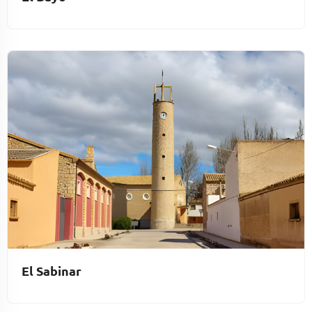
El Sabinar