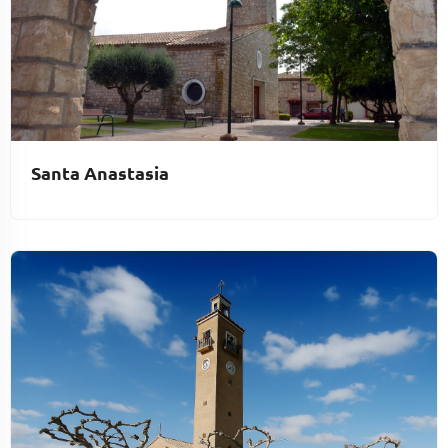
Santa Anastasia