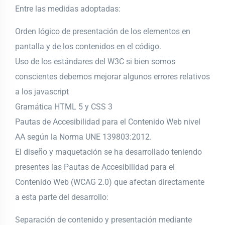
Entre las medidas adoptadas:
Orden lógico de presentación de los elementos en
pantalla y de los contenidos en el código.
Uso de los estándares del W3C si bien somos
conscientes debemos mejorar algunos errores relativos
a los javascript
Gramática HTML 5 y CSS 3
Pautas de Accesibilidad para el Contenido Web nivel
AA según la Norma UNE 139803:2012.
El diseño y maquetación se ha desarrollado teniendo
presentes las Pautas de Accesibilidad para el
Contenido Web (WCAG 2.0) que afectan directamente
a esta parte del desarrollo:
Separación de contenido y presentación mediante