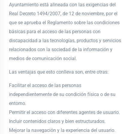
Ayuntamiento está alineada con las exigencias del
Real Decreto 1494/2007, de 12 de noviembre, por el
que se aprueba el Reglamento sobre las condiciones
básicas para el acceso de las personas con
discapacidad a las tecnologías, productos y servicios
relacionados con la sociedad de la información y
medios de comunicación social.
Las ventajas que esto conlleva son, entre otras:
Facilitar el acceso de las personas
independientemente de su condición física o de su
entorno.
Permitir el acceso con diferentes agentes de usuario.
Incluir contenidos claros y bien estructurados.
Mejorar la navegación y la experiencia del usuario.