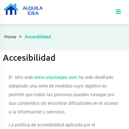
Home
Accesibilidad
Accesibilidad
El sitio web
www.alquilaejea.com
ha sido diseñado
adoptado una serie de medidas cuyo objetivo es
permitir que todas las personas puedan navegar por
sus contenidos sin encontrar dificultades en el acceso
a la información y servicios.
La política de accesibilidad aplicada por el