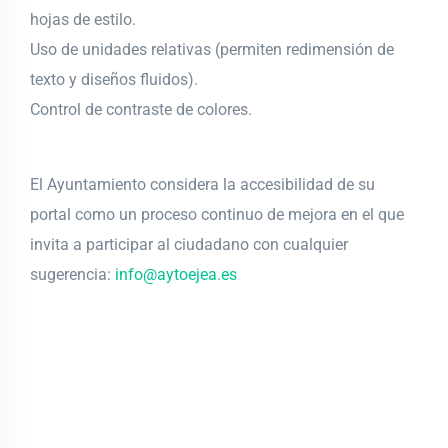
hojas de estilo.
Uso de unidades relativas (permiten redimensión de
texto y diseños fluidos).
Control de contraste de colores.
El Ayuntamiento considera la accesibilidad de su
portal como un proceso continuo de mejora en el que
invita a participar al ciudadano con cualquier
sugerencia:
info@aytoejea.es